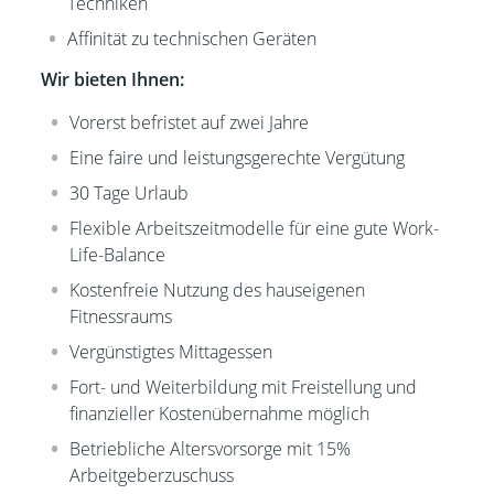
Techniken
Affinität zu technischen Geräten
Wir bieten Ihnen:
Vorerst befristet auf zwei Jahre
Eine faire und leistungsgerechte Vergütung
30 Tage Urlaub
Flexible Arbeitszeitmodelle für eine gute Work-
Life-Balance
Kostenfreie Nutzung des hauseigenen
Fitnessraums
Vergünstigtes Mittagessen
Fort- und Weiterbildung mit Freistellung und
finanzieller Kostenübernahme möglich
Betriebliche Altersvorsorge mit 15%
Arbeitgeberzuschuss