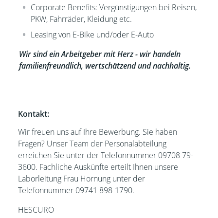
Corporate Benefits: Vergünstigungen bei Reisen,
PKW, Fahrräder, Kleidung etc.
Leasing von E-Bike und/oder E-Auto
Wir sind ein Arbeitgeber mit Herz - wir handeln
familienfreundlich, wertschätzend und nachhaltig.
Kontakt:
Wir freuen uns auf Ihre Bewerbung. Sie haben
Fragen? Unser Team der Personalabteilung
erreichen Sie unter der Telefonnummer 09708 79-
3600. Fachliche Auskünfte erteilt Ihnen unsere
Laborleitung Frau Hornung unter der
Telefonnummer 09741 898-1790.
HESCURO