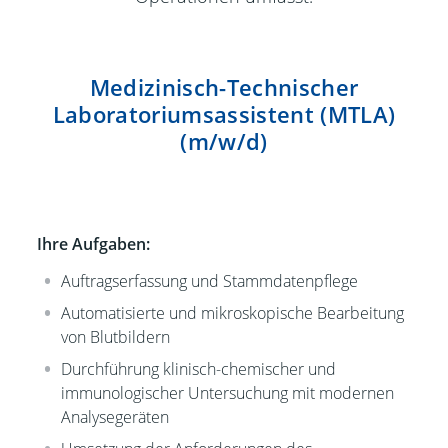
Medizinisch-Technischer
Laboratoriumsassistent (MTLA)
(m/w/d)
Ihre Aufgaben:
Auftragserfassung und Stammdatenpflege
Automatisierte und mikroskopische Bearbeitung
von Blutbildern
Durchführung klinisch-chemischer und
immunologischer Untersuchung mit modernen
Analysegeräten