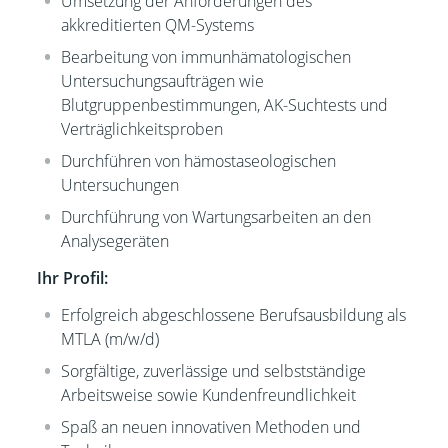
Umsetzung der Anforderungen des
akkreditierten QM-Systems
Bearbeitung von immunhämatologischen
Untersuchungsaufträgen wie
Blutgruppenbestimmungen, AK-Suchtests und
Verträglichkeitsproben
Durchführen von hämostaseologischen
Untersuchungen
Durchführung von Wartungsarbeiten an den
Analysegeräten
Ihr Profil:
Erfolgreich abgeschlossene Berufsausbildung als
MTLA (m/w/d)
Sorgfältige, zuverlässige und selbstständige
Arbeitsweise sowie Kundenfreundlichkeit
Spaß an neuen innovativen Methoden und