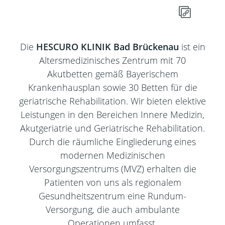
Die
HESCURO KLINIK Bad Brückenau
ist ein
Altersmedizinisches Zentrum mit 70
Akutbetten gemäß Bayerischem
Krankenhausplan sowie 30 Betten für die
geriatrische Rehabilitation. Wir bieten elektive
Leistungen in den Bereichen Innere Medizin,
Akutgeriatrie und Geriatrische Rehabilitation.
Durch die räumliche Eingliederung eines
modernen Medizinischen
Versorgungszentrums (MVZ) erhalten die
Patienten von uns als regionalem
Gesundheitszentrum eine Rundum-
Versorgung, die auch ambulante
Operationen umfasst.