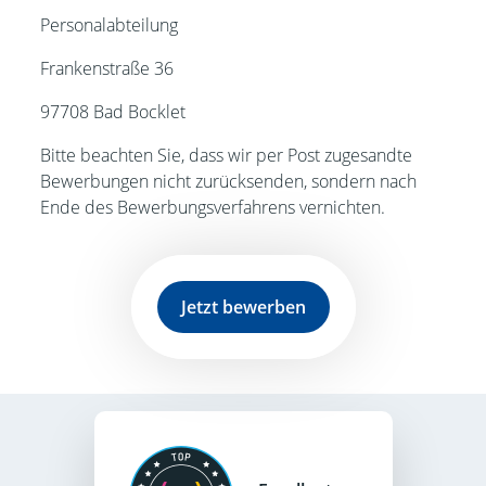
Personalabteilung
Frankenstraße 36
97708 Bad Bocklet
Bitte beachten Sie, dass wir per Post zugesandte
Bewerbungen nicht zurücksenden, sondern nach
Ende des Bewerbungsverfahrens vernichten.
Jetzt bewerben